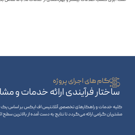
است. برای کسب اطلاعات بیشتر و بهره‌مندی از خدمات ما، با ما تماس بگ
گام های اجرای پروژه
ساختار فرآیندی ارائه خدمات و مشا
کلیه خدمات و راهکارهای تخصصی آتلانتیس اف ایکس بر اساس یک فر
مشتریان گرامی ارائه می‌گردد تا نتایج به دست آمده از بالاترین سطح 