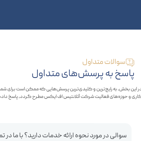
سوالات متداول
پاسخ به پرسش‌های متداول
در این بخش، به رایج‌ترین و کلیدی‌ترین پرسش‌هایی که ممکن است برا
کاری و حوزه‌های فعالیت شرکت آتلانتیس اف ایکس مطرح گردد، پاسخ 
سوالی در مورد نحوه ارائه خدمات دارید؟ با ما در 