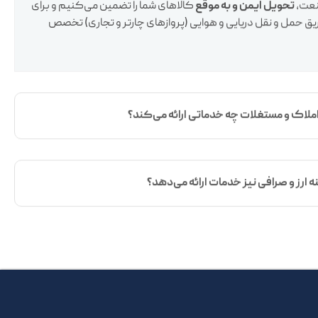
املاک و مستغلات چه خدماتی ارائه می‌کند؟
ه ارز و صرافی نیز خدمات ارائه می‌دهد؟