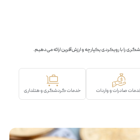
گری را با رویکردی یکپارچه و ارزش‌آفرین ارائه می‌دهیم.
دمات صادرات و واردات
خدمات گردشگری و هتلداری