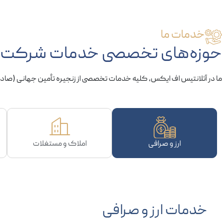
خدمات ما
حوزه‌های تخصصی خدمات شرکت آ
ما در آتلانتیس اف ایکس، کلیه خدمات تخصصی از زنجیره تأمین جهانی (صادرات،
ارز و صرافی
املاک و مستغلات
خدمات ارز و صرافی