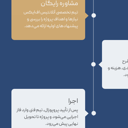
مشاوره رایگان
تیم تخصصی آتلانتیس اف‌ایکس
نیازها و اهداف پروژه را بررسی و
پیشنهادهای اولیه ارائه می‌دهد.
طرح
ی، هزینه و
د.
اجرا
پس از تأیید پروپوزال، تیم فنی وارد فاز
اجرایی می‌شود و پروژه تا تحویل
نهایی پیش می‌رود.