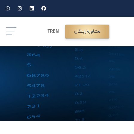
مشاوره رایگان
EN
TR