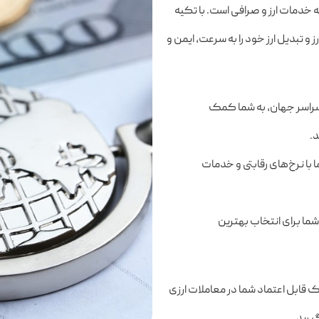
 سال تجربه، پیشرو در زمینه خدمات ارز و صرافی است. با تکیه
 تبدیل ارز خود را به سرعت، ایمن و
 سراسر جهان، به شما کمک
د.
ما با نرخ‌های رقابتی و خدمات
 شما برای انتخاب بهترین
قابل اعتماد شما در معاملات ارزی