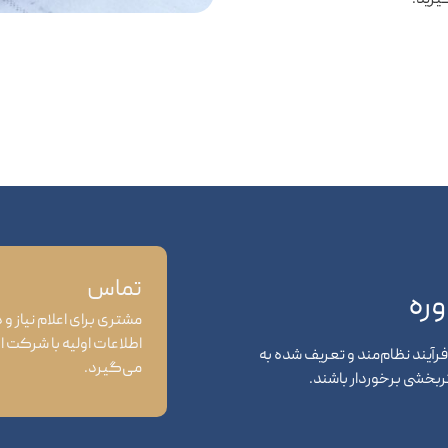
یرید.
تماس
وره
مشتری برای اعلام نیاز و 
اطلاعات اولیه با شرکت ار
آیند نظام‌مند و تعریف شده به
می‌گیرد.
اثربخشی برخوردار باشند.