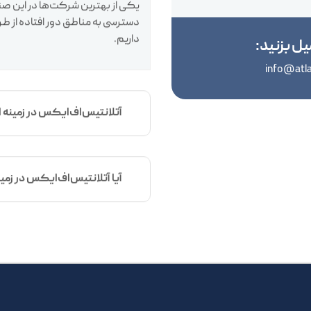
یل بزنید:
info@atla
آتلانتیس‌اف‌ایکس در زمینه 
آیا آتلانتیس‌اف‌ایکس در زمین