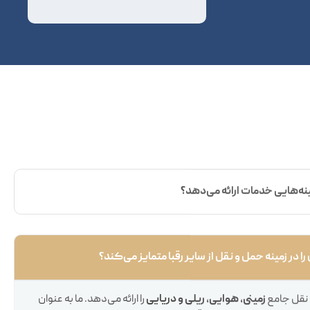
نه‌هایی خدمات ارائه می‌دهد؟
در زمینه حمل و نقل از سایر رقبا متمایز می‌کند؟
نقل جامع
زمینی، هوایی، ریلی و دریایی
را ارائه می‌دهد. ما به عنوان
نعت،
تحویل ایمن و به موقع
کالاهای شما را تضمین می‌کنیم و برای
ریق حمل و نقل دریایی و هوایی (پروازهای چارتر و تجاری) تخصص